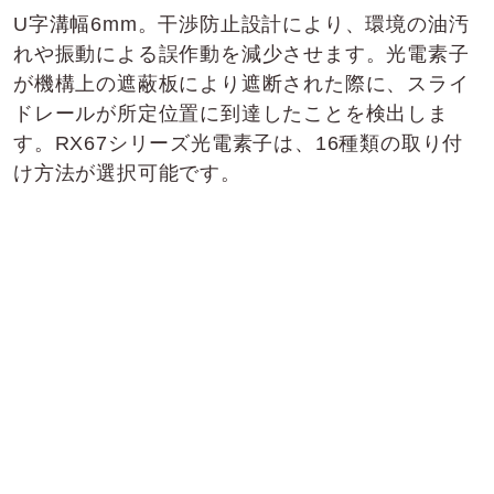
U字溝幅6mm。干渉防止設計により、環境の油汚
れや振動による誤作動を減少させます。光電素子
が機構上の遮蔽板により遮断された際に、スライ
ドレールが所定位置に到達したことを検出しま
す。RX67シリーズ光電素子は、16種類の取り付
け方法が選択可能です。