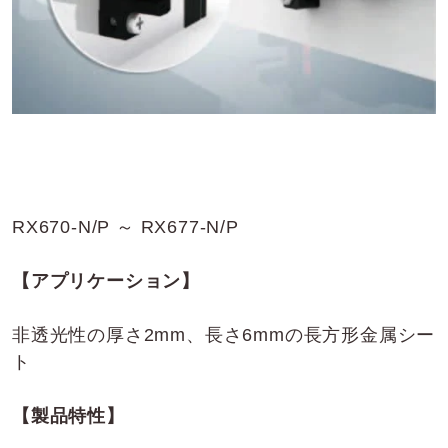
RX670-N/P ～ RX677-N/P
【アプリケーション】
非透光性の厚さ2mm、長さ6mmの長方形金属シー
ト
【製品特性】