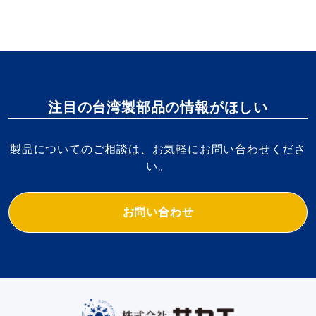
注目の台湾製部品の情報がほしい
製品についてのご相談は、お気軽にお問い合わせくださ
い。
お問い合わせ