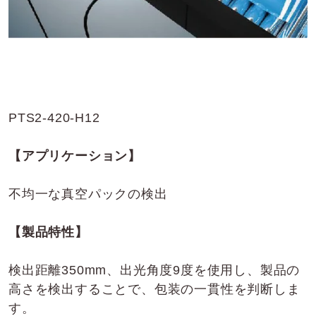
PTS2-420-H12
【アプリケーション】
不均一な真空パックの検出
【製品特性】
検出距離350mm、出光角度9度を使用し、製品の
高さを検出することで、包装の一貫性を判断しま
す。