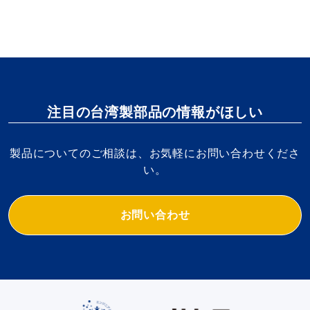
注目の台湾製部品の情報がほしい
製品についてのご相談は、お気軽にお問い合わせくださ
い。
お問い合わせ