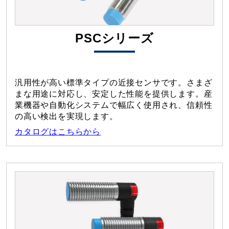
PSCシリーズ
汎用性が高い標準タイプの近接センサです。さまざ
まな用途に対応し、安定した性能を提供します。産
業機器や自動化システムで幅広く使用され、信頼性
の高い検出を実現します。
カタログはこちらから