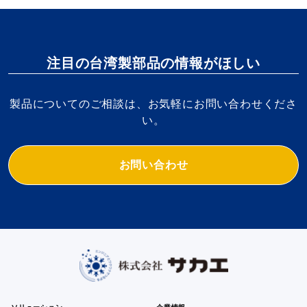
注目の台湾製部品の情報がほしい
製品についてのご相談は、お気軽にお問い合わせくださ
い。
お問い合わせ