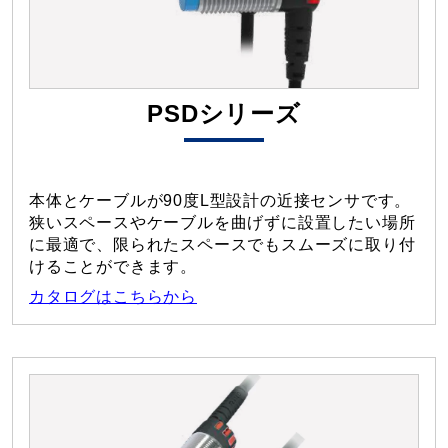
PSDシリーズ
本体とケーブルが90度L型設計の近接センサです。
狭いスペースやケーブルを曲げずに設置したい場所
に最適で、限られたスペースでもスムーズに取り付
けることができます。
カタログはこちらから