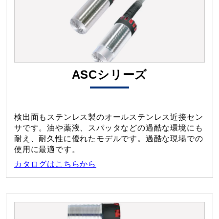
ASCシリーズ
検出面もステンレス製のオールステンレス近接セン
サです。油や薬液、スパッタなどの過酷な環境にも
耐え、耐久性に優れたモデルです。過酷な現場での
使用に最適です。
カタログはこちらから