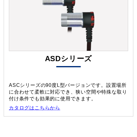
ASDシリーズ
ASCシリーズの90度L型バージョンです。設置場所
に合わせて柔軟に対応でき、狭い空間や特殊な取り
付け条件でも効果的に使用できます。
カタログはこちらから