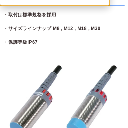
特性
・取付は標準規格を採用
・サイズラインナップ M8 , M12 , M18 , M30
・保護等級IP67