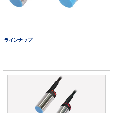
ラインナップ