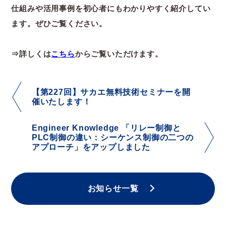
仕組みや活用事例を初心者にもわかりやすく紹介してい
ます。ぜひご覧ください。
⇒詳しくは
こちら
からご覧いただけます。
【第227回】サカエ無料技術セミナーを開
催いたします！
Engineer Knowledge 「リレー制御と
PLC制御の違い：シーケンス制御の二つの
アプローチ」をアップしました
お知らせ一覧