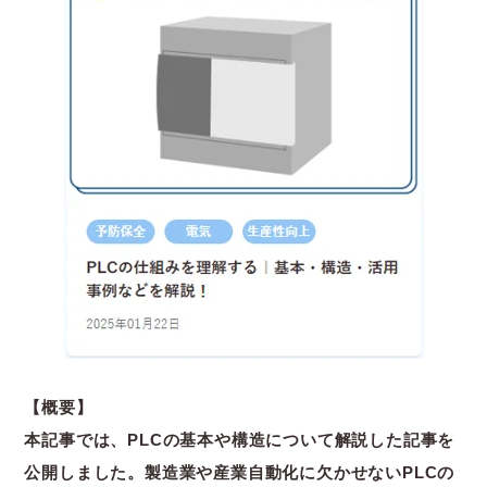
【概要】
本記事では、PLCの基本や構造について解説した記事を
公開しました。製造業や産業自動化に欠かせないPLCの