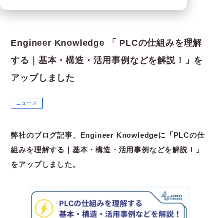
Engineer Knowledge 「 PLCの仕組みを理解
する｜基本・構造・活用事例などを解説！」を
アップしました
ニュース
弊社のブログ記事、Engineer Knowledgeに「PLCの仕
組みを理解する｜基本・構造・活用事例などを解説！」
をアップしました。