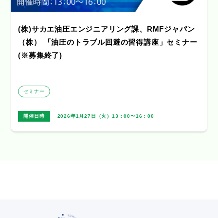
(株)サカエ油圧エンジニアリング課、RMFジャパン
（株） 「油圧のトラブル回避の習得講座」セミナー
(※募集終了)
セミナー
開催日時
2026年1月27日（火）13：00〜16：00