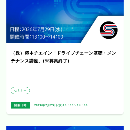
（株）椿本チエイン「ドライブチェーン基礎・メン
テナンス講座」(※募集終了)
セミナー
開催日時
2026年7月29日(水)13：00〜14：00