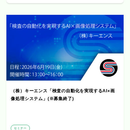
（株）キーエンス「検査の自動化を実現するAI×画
像処理システム」(※募集終了)
セミナー