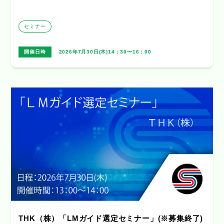
セミナー
開催日時
2026年7月30日(木)14：30〜16：00
THK（株）「LMガイド選定セミナー」(※募集終了)