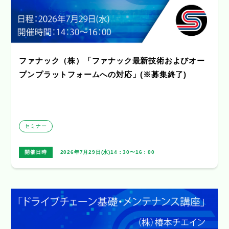
ファナック（株）「ファナック最新技術およびオー
プンプラットフォームへの対応」(※募集終了)
セミナー
開催日時
2026年7月29日(水)14：30〜16：00