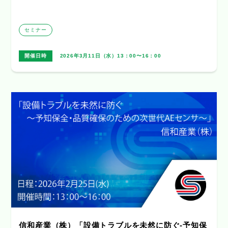
セミナー
開催日時
2026年3月11日（水）13：00〜16：00
信和産業（株）「設備トラブルを未然に防ぐ-予知保