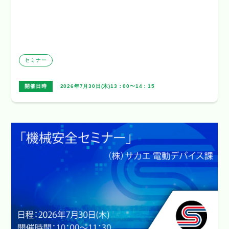
セミナー
開催日時
2026年7月30日(木)13：00〜14：15