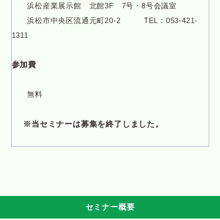
浜松産業展示館 北館3F 7号・8号会議室
浜松市中央区流通元町20-2 TEL：053-421-
1311
参加費
無料
※当セミナーは募集を終了しました。
セミナー概要