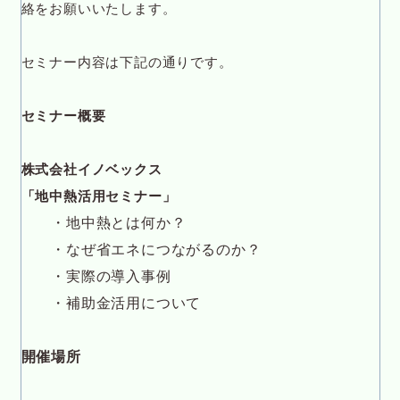
絡をお願いいたします。
セミナー内容は下記の通りです。
セミナー概要
株式会社イノベックス
「地中熱活用セミナー」
・地中熱とは何か？
・なぜ省エネにつながるのか？
・実際の導入事例
・補助金活用について
開催場所