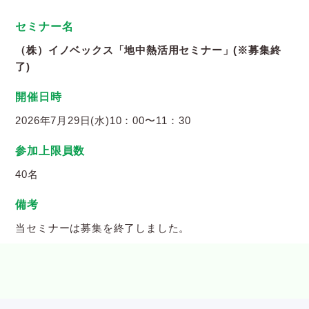
セミナー名
（株）イノベックス「地中熱活用セミナー」(※募集終
了)
開催日時
2026年7月29日(水)10：00〜11：30
参加上限員数
40名
備考
当セミナーは募集を終了しました。