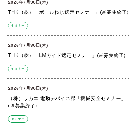
2026年7月30日(木)
THK（株）「ボールねじ選定セミナー」(※募集終了)
セミナー
2026年7月30日(木)
THK（株）「LMガイド選定セミナー」(※募集終了)
セミナー
2026年7月30日(木)
（株）サカエ 電動デバイス課「機械安全セミナー」
(※募集終了)
セミナー