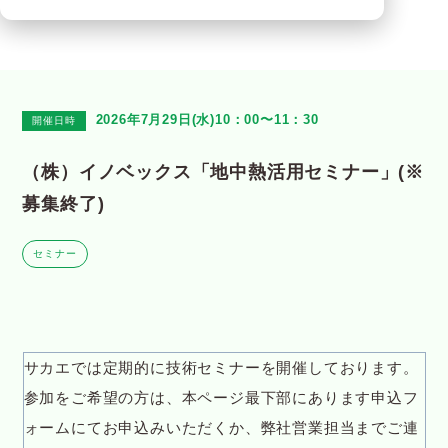
2026年7月29日(水)10：00〜11：30
開催日時
（株）イノベックス「地中熱活用セミナー」(※
募集終了)
セミナー
サカエでは定期的に技術セミナーを開催しております。
参加をご希望の方は、本ページ最下部にあります申込フ
ォームにてお申込みいただくか、弊社営業担当までご連