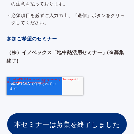
の注意を払っております。
・必須項目を必ずご入力の上、「送信」ボタンをクリッ
クしてください。
参加ご希望のセミナー
（株）イノベックス「地中熱活用セミナー」(※募集
終了)