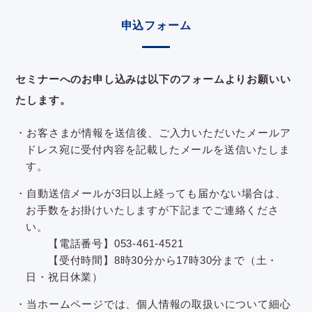
申込フォーム
セミナーへのお申し込みは以下のフォームよりお願いい
たします。
・お客さまが情報を送信後、ご入力いただいたメールア
ドレス宛に受付内容を記載したメールを送信いたしま
す。
・自動送信メールが3日以上経っても届かない場合は、
お手数をお掛けいたしますが下記までご連絡くださ
い。
【電話番号】053-461-4521
【受付時間】8時30分から17時30分まで（土・
日・祝日休業）
・当ホームページでは、個人情報の取扱いについて細心