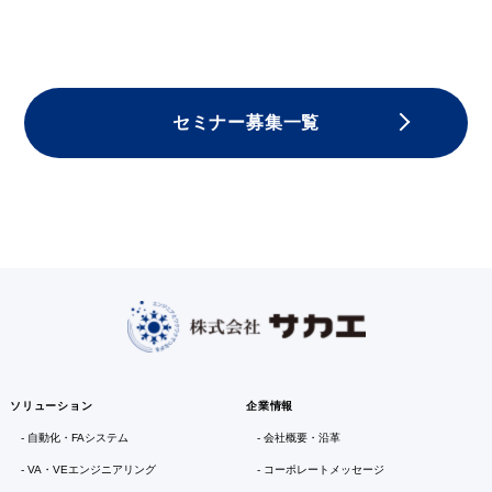
セミナー募集一覧
ソリューション
企業情報
自動化・FAシステム
会社概要・沿革
VA・VEエンジニアリング
コーポレートメッセージ