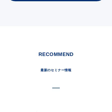
RECOMMEND
最新のセミナー情報